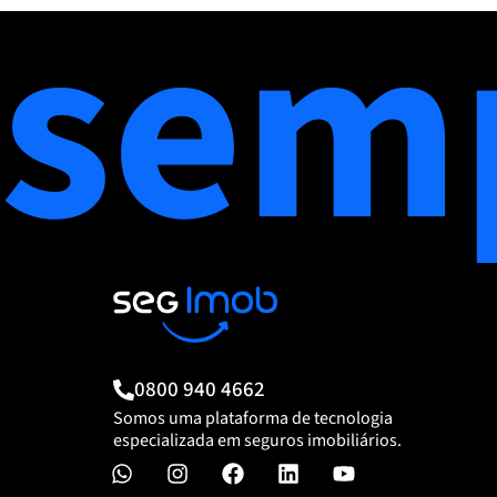
sem
0800 940 4662
Somos uma plataforma de tecnologia
especializada em seguros imobiliários.