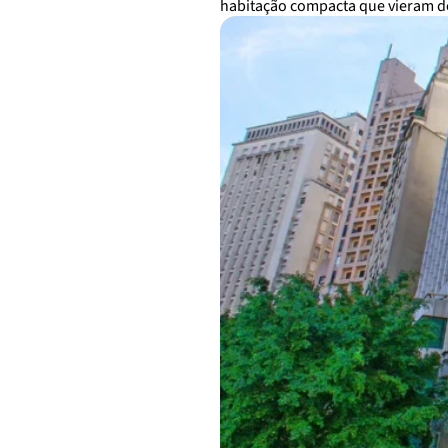
habitação compacta que vieram d