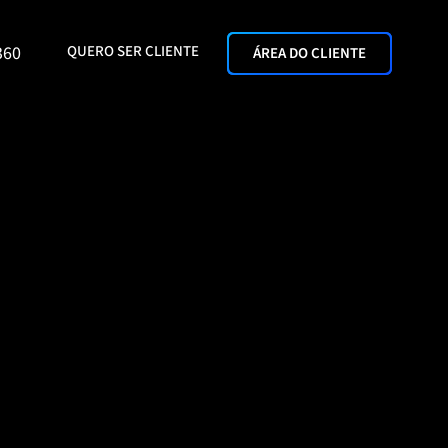
360
QUERO SER CLIENTE
ÁREA DO CLIENTE