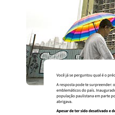
Você já se perguntou qual é o pré
A resposta pode te surpreender: 
emblemáticos do país. Inaugurado
população paulistana em parte po
abrigava.
Apesar de ter sido desativado e