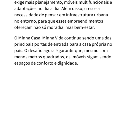
exige mais planejamento, móveis multifuncionais e
adaptações no dia a dia. Além disso, cresce a
necessidade de pensar em infraestrutura urbana
no entorno, para que esses empreendimentos
ofereçam não só moradia, mas bem-estar.
O Minha Casa, Minha Vida continua sendo uma das
principais portas de entrada para a casa própria no
país. O desafio agora é garantir que, mesmo com
menos metros quadrados, os imóveis sigam sendo
espaços de conforto e dignidade.