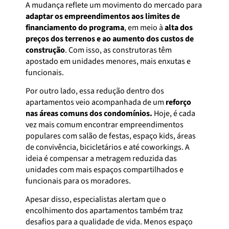
A mudança reflete um movimento do mercado para
adaptar os empreendimentos aos limites de
financiamento do programa
, em meio à
alta dos
preços dos terrenos e ao aumento dos custos de
construção
. Com isso, as construtoras têm
apostado em unidades menores, mais enxutas e
funcionais.
Por outro lado, essa redução dentro dos
apartamentos veio acompanhada de um
reforço
nas áreas comuns dos condomínios.
Hoje, é cada
vez mais comum encontrar empreendimentos
populares com salão de festas, espaço kids, áreas
de convivência, bicicletários e até coworkings. A
ideia é compensar a metragem reduzida das
unidades com mais espaços compartilhados e
funcionais para os moradores.
Apesar disso, especialistas alertam que o
encolhimento dos apartamentos também traz
desafios para a qualidade de vida. Menos espaço