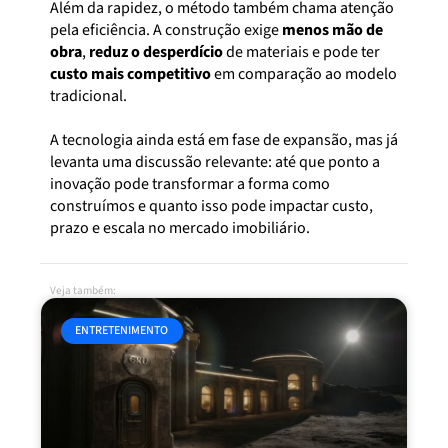
Além da rapidez, o método também chama atenção
pela eficiência. A construção exige
menos mão de
obra
,
reduz o desperdício
de materiais e pode ter
custo mais competitivo
em comparação ao modelo
tradicional.
A tecnologia ainda está em fase de expansão, mas já
levanta uma discussão relevante: até que ponto a
inovação pode transformar a forma como
construímos e quanto isso pode impactar custo,
prazo e escala no mercado imobiliário.
Veja também:
ENTRETENIMENTO