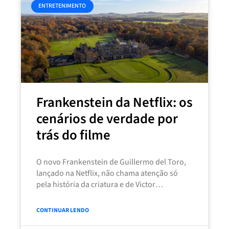
ENTRETENIMENTO
Frankenstein da Netflix: os
cenários de verdade por
trás do filme
O novo Frankenstein de Guillermo del Toro,
lançado na Netflix, não chama atenção só
pela história da criatura e de Victor
Frankenstein. Uma parte importante
CONTINUAR LENDO