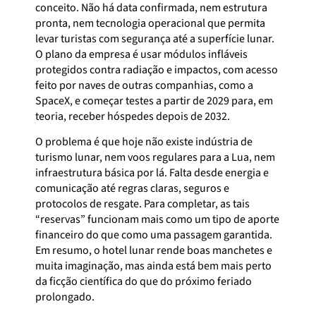
conceito. Não há data confirmada, nem estrutura
pronta, nem tecnologia operacional que permita
levar turistas com segurança até a superfície lunar.
O plano da empresa é usar módulos infláveis
protegidos contra radiação e impactos, com acesso
feito por naves de outras companhias, como a
SpaceX, e começar testes a partir de 2029 para, em
teoria, receber hóspedes depois de 2032.
O problema é que hoje não existe indústria de
turismo lunar, nem voos regulares para a Lua, nem
infraestrutura básica por lá. Falta desde energia e
comunicação até regras claras, seguros e
protocolos de resgate. Para completar, as tais
“reservas” funcionam mais como um tipo de aporte
financeiro do que como uma passagem garantida.
Em resumo, o hotel lunar rende boas manchetes e
muita imaginação, mas ainda está bem mais perto
da ficção científica do que do próximo feriado
prolongado.