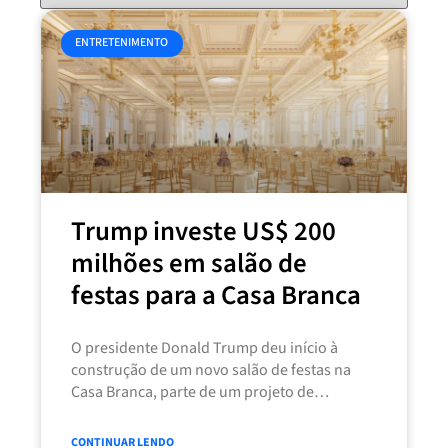
ENTRETENIMENTO
Trump investe US$ 200
milhões em salão de
festas para a Casa Branca
O presidente Donald Trump deu início à
construção de um novo salão de festas na
Casa Branca, parte de um projeto de
renovação que promete
CONTINUAR LENDO