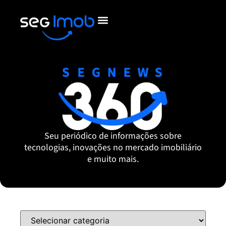
Seu periódico de informações sobre
tecnologias, inovações no mercado imobiliário
e muito mais.