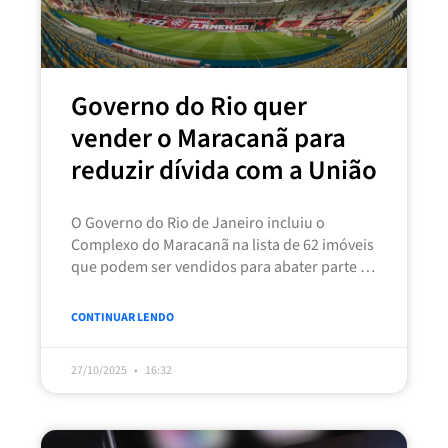
Governo do Rio quer
vender o Maracanã para
reduzir dívida com a União
O Governo do Rio de Janeiro incluiu o
Complexo do Maracanã na lista de 62 imóveis
que podem ser vendidos para abater parte da
dívida
CONTINUAR LENDO
27/10/2025
16:32