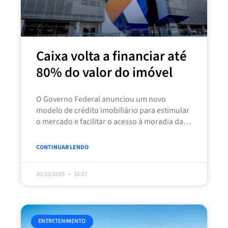
Caixa volta a financiar até
80% do valor do imóvel
O Governo Federal anunciou um novo
modelo de crédito imobiliário para estimular
o mercado e facilitar o acesso à moradia da
classe média, com renda
CONTINUAR LENDO
20/10/2025
16:07
ENTRETENIMENTO