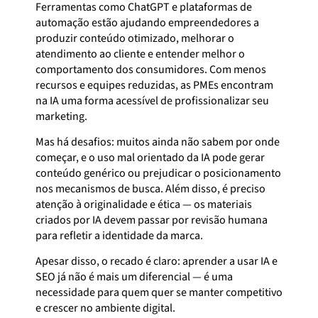
Ferramentas como ChatGPT e plataformas de
automação estão ajudando empreendedores a
produzir conteúdo otimizado, melhorar o
atendimento ao cliente e entender melhor o
comportamento dos consumidores. Com menos
recursos e equipes reduzidas, as PMEs encontram
na IA uma forma acessível de profissionalizar seu
marketing.
Mas há desafios: muitos ainda não sabem por onde
começar, e o uso mal orientado da IA pode gerar
conteúdo genérico ou prejudicar o posicionamento
nos mecanismos de busca. Além disso, é preciso
atenção à originalidade e ética — os materiais
criados por IA devem passar por revisão humana
para refletir a identidade da marca.
Apesar disso, o recado é claro: aprender a usar IA e
SEO já não é mais um diferencial — é uma
necessidade para quem quer se manter competitivo
e crescer no ambiente digital.