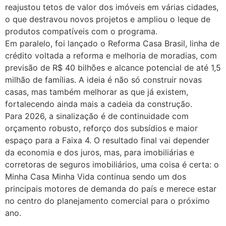
reajustou tetos de valor dos imóveis em várias cidades,
o que destravou novos projetos e ampliou o leque de
produtos compatíveis com o programa.
Em paralelo, foi lançado o Reforma Casa Brasil, linha de
crédito voltada a reforma e melhoria de moradias, com
previsão de R$ 40 bilhões e alcance potencial de até 1,5
milhão de famílias. A ideia é não só construir novas
casas, mas também melhorar as que já existem,
fortalecendo ainda mais a cadeia da construção.
Para 2026, a sinalização é de continuidade com
orçamento robusto, reforço dos subsídios e maior
espaço para a Faixa 4. O resultado final vai depender
da economia e dos juros, mas, para imobiliárias e
corretoras de seguros imobiliários, uma coisa é certa: o
Minha Casa Minha Vida continua sendo um dos
principais motores de demanda do país e merece estar
no centro do planejamento comercial para o próximo
ano.