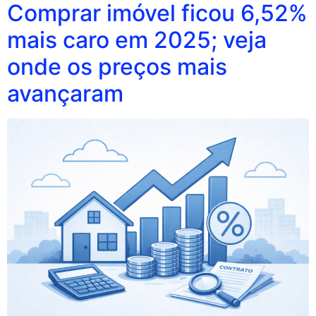
Comprar imóvel ficou 6,52%
mais caro em 2025; veja
onde os preços mais
avançaram