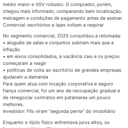
médio maior e VGV robusto. O comprador, porém,
chegou mais informado, comparando bem localização,
metragem e condições de pagamento antes de assinar.
Comercial: escritórios e lajes voltam a respirar
No segmento comercial, 2025 consolidou a retomada:
• aluguéis de salas e conjuntos subiram mais que a
inflação
• em eixos consolidados, a vacância caiu e os preços
começaram a reagir
• políticas de volta ao escritório de grandes empresas
ajudaram a demanda
Para quem atua com locação corporativa e seguro
fiança comercial, foi um ano de reocupação gradual e
de renegociar contratos em patamares um pouco
melhores.
Investidor: FIIs viram “segunda perna” do imobiliário
Enquanto o tijolo físico enfrentava juros altos, os