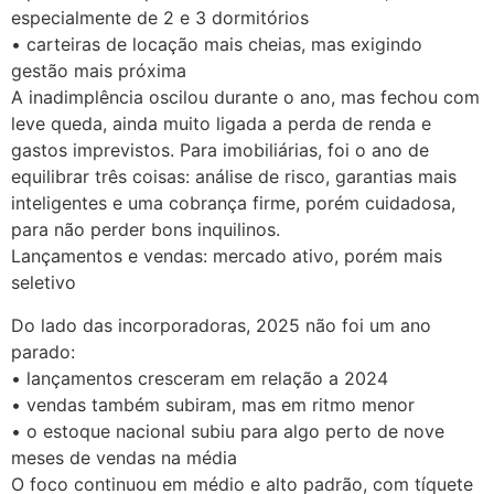
especialmente de 2 e 3 dormitórios
• carteiras de locação mais cheias, mas exigindo
gestão mais próxima
A inadimplência oscilou durante o ano, mas fechou com
leve queda, ainda muito ligada a perda de renda e
gastos imprevistos. Para imobiliárias, foi o ano de
equilibrar três coisas: análise de risco, garantias mais
inteligentes e uma cobrança firme, porém cuidadosa,
para não perder bons inquilinos.
Lançamentos e vendas: mercado ativo, porém mais
seletivo
Do lado das incorporadoras, 2025 não foi um ano
parado:
• lançamentos cresceram em relação a 2024
• vendas também subiram, mas em ritmo menor
• o estoque nacional subiu para algo perto de nove
meses de vendas na média
O foco continuou em médio e alto padrão, com tíquete