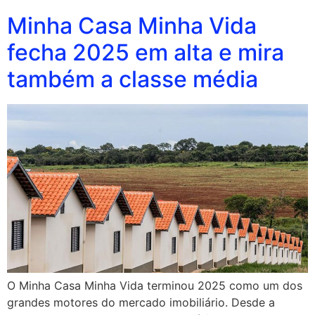
Minha Casa Minha Vida
fecha 2025 em alta e mira
também a classe média
O Minha Casa Minha Vida terminou 2025 como um dos
grandes motores do mercado imobiliário. Desde a