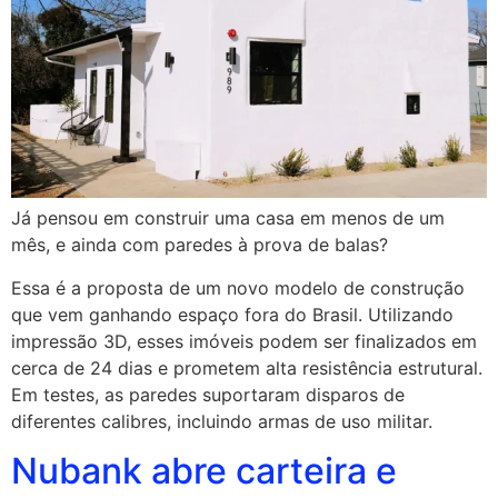
Já pensou em construir uma casa em menos de um
mês, e ainda com paredes à prova de balas?
Essa é a proposta de um novo modelo de construção
que vem ganhando espaço fora do Brasil. Utilizando
impressão 3D, esses imóveis podem ser finalizados em
cerca de 24 dias e prometem alta resistência estrutural.
Em testes, as paredes suportaram disparos de
diferentes calibres, incluindo armas de uso militar.
Nubank abre carteira e