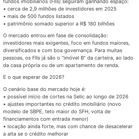
fundos imobiliários (FIIs) seguiram ganhando espaço:
• cerca de 2,9 milhões de investidores em 2025
• mais de 500 fundos listados
• patrimônio somado superior a R$ 180 bilhões
O mercado entrou em fase de consolidação:
investidores mais exigentes, foco em fundos maiores,
diversificados e com boa governança. Para muitas
pessoas, os FIIs já são o “imóvel B” da carteira, ao lado
da casa própria ou de um apartamento de renda.
E o que esperar de 2026?
O cenário base do mercado hoje é:
• possível início de cortes na Selic ao longo de 2026
• ajustes importantes no crédito imobiliário (novo
modelo de SBPE, teto maior do SFH, volta de
financiamentos com entrada menor)
• locação ainda forte, mas com chance de desacelerar
a alta se o crédito melhorar