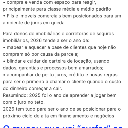
• compra e venda com espaço para reagir,
principalmente para classe média e médio padrão
• FIIs e imóveis comerciais bem posicionados para um
ambiente de juros em queda
Para donos de imobiliárias e corretoras de seguros
imobiliários, 2026 tende a ser o ano de:
• mapear e aquecer a base de clientes que hoje não
compram só por causa da parcela;
• blindar e cuidar da carteira de locação, usando
dados, garantias e processos bem amarrados;
• acompanhar de perto juros, crédito e novas regras
para ser o primeiro a chamar o cliente quando o custo
do dinheiro começar a cair.
Resumindo: 2025 foi o ano de aprender a jogar bem
com o juro no teto.
2026 tem tudo para ser o ano de se posicionar para o
próximo ciclo de alta em financiamento e negócios