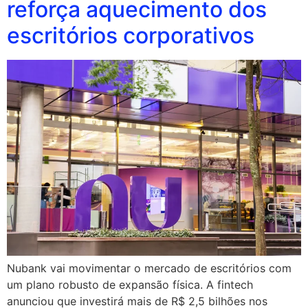
reforça aquecimento dos
escritórios corporativos
Nubank vai movimentar o mercado de escritórios com
um plano robusto de expansão física. A fintech
anunciou que investirá mais de R$ 2,5 bilhões nos